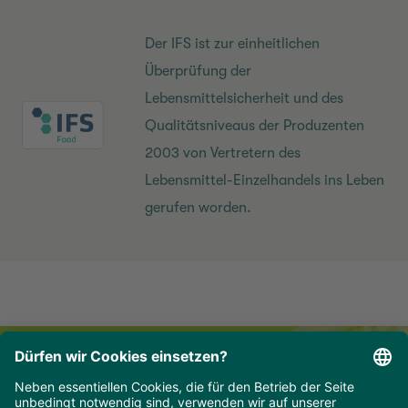
Der IFS ist zur einheitlichen
Überprüfung der
Lebensmittelsicherheit und des
Qualitätsniveaus der Produzenten
2003 von Vertretern des
Lebensmittel-Einzelhandels ins Leben
gerufen worden.
Newsletter für Professionals