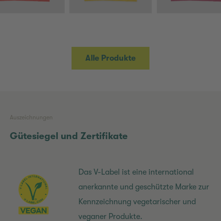
Alle Produkte
Auszeichnungen
Gütesiegel und Zertifikate
Das V-Label ist eine international
anerkannte und geschützte Marke zur
Kennzeichnung vegetarischer und
veganer Produkte.