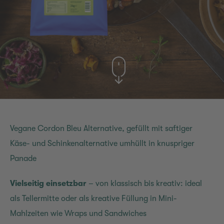
Vegane Cordon Bleu Alternative, gefüllt mit saftiger
Käse- und Schinkenalternative umhüllt in knuspriger
Panade
Vielseitig einsetzbar
– von klassisch bis kreativ: ideal
als Tellermitte oder als kreative Füllung in Mini-
Mahlzeiten wie Wraps und Sandwiches