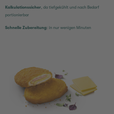
Kalkulationssicher
, da tiefgekühlt und nach Bedarf
portionierbar
Schnelle Zubereitung
: in nur wenigen Minuten