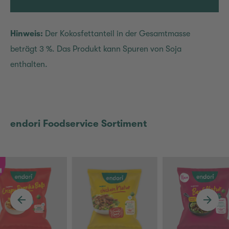
Hinweis:
Der Kokosfettanteil in der Gesamtmasse
beträgt 3 %. Das Produkt kann Spuren von Soja
enthalten.
endori Foodservice Sortiment