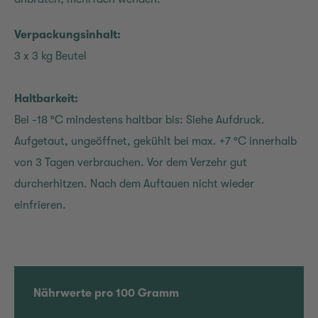
Verpackungsinhalt:
3 x 3 kg Beutel
Haltbarkeit:
Bei -18 °C mindestens haltbar bis: Siehe Aufdruck.
Aufgetaut, ungeöffnet, gekühlt bei max. +7 °C innerhalb
von 3 Tagen verbrauchen. Vor dem Verzehr gut
durcherhitzen. Nach dem Auftauen nicht wieder
einfrieren.
Nährwerte pro 100 Gramm