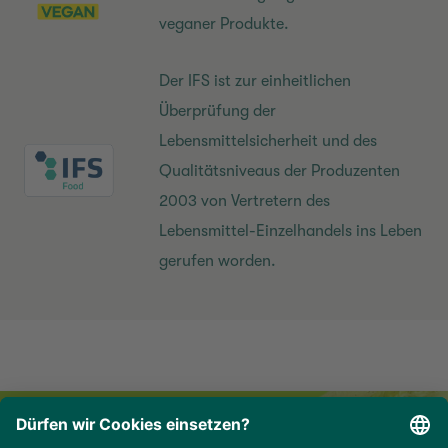
veganer Produkte.
Der IFS ist zur einheitlichen
Überprüfung der
Lebensmittelsicherheit und des
Qualitätsniveaus der Produzenten
2003 von Vertretern des
Lebensmittel-Einzelhandels ins Leben
gerufen worden.
Newsletter für Professionals