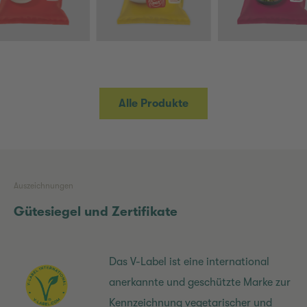
Alle Produkte
Auszeichnungen
Gütesiegel und Zertifikate
Das V-Label ist eine international
anerkannte und geschützte Marke zur
Kennzeichnung vegetarischer und