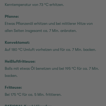
Kerntemperatur von 73 °C erhitzen.
Pfanne:
Etwas Pflanzenöl erhitzen und bei mittlerer Hitze von
allen Seiten insgesamt ca. 7 Min. anbraten.
Konvektomat:
Auf 180 °C Umluft vorheizen und für ca. 7 Min. backen.
Heißluftfritteuse:
Balls mit etwas Öl benetzen und bei 195 °C für ca. 7 Min.
backen.
Fritteuse:
Bei 175 °C für ca. 5 Min. frittieren.