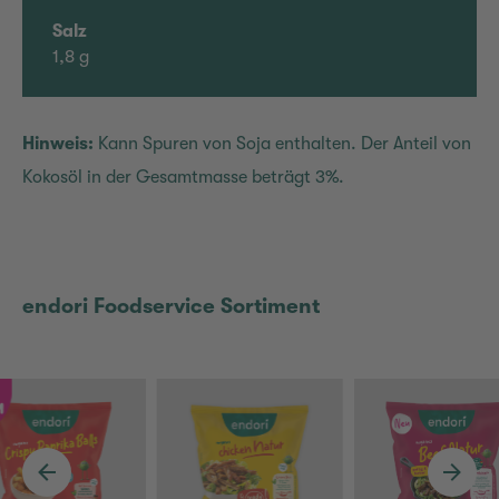
Salz
1,8 g
Hinweis:
Kann Spuren von Soja enthalten. Der Anteil von
Kokosöl in der Gesamtmasse beträgt 3%.
endori Foodservice Sortiment