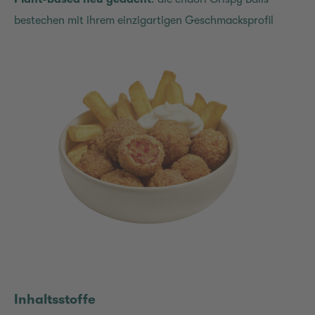
bestechen mit ihrem einzigartigen Geschmacksprofil
Inhaltsstoffe