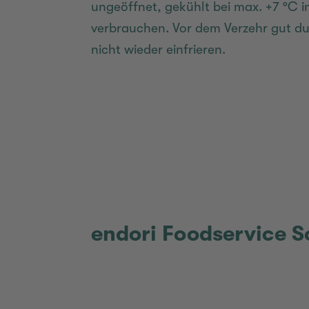
ungeöffnet, gekühlt bei max. +7 °C 
verbrauchen. Vor dem Verzehr gut d
nicht wieder einfrieren.
endori Foodservice S