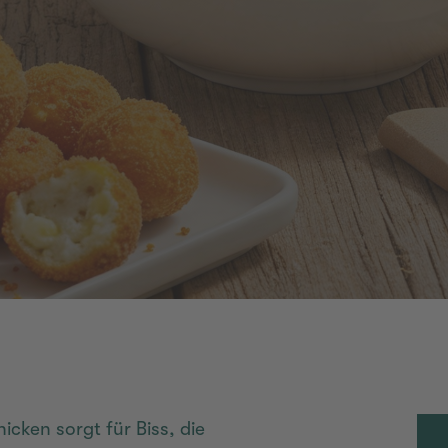
hicken sorgt für Biss, die