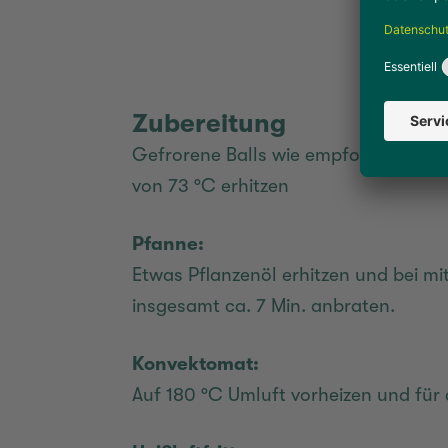
Zubereitung
Gefrorene Balls wie empfohlen zuber
von 73 °C erhitzen
Pfanne:
Etwas Pflanzenöl erhitzen und bei mit
insgesamt ca. 7 Min. anbraten.
Konvektomat:
Auf 180 °C Umluft vorheizen und für 